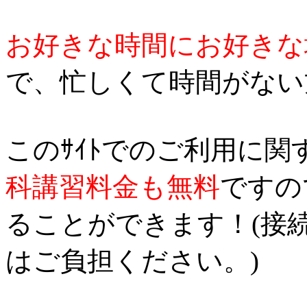
お好きな時間にお好きな
で、忙しくて時間がない方
このｻｲﾄでのご利用に関
科講習料金も無料
ですの
ることができます！(接続
はご負担ください。)