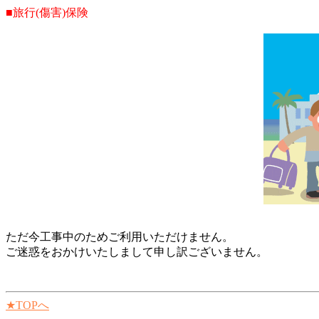
■旅行(傷害)保険
ただ今工事中のためご利用いただけません。
ご迷惑をおかけいたしまして申し訳ございません。
★TOPへ